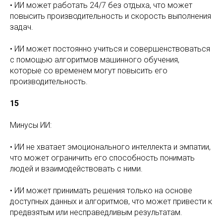
• ИИ может работать 24/7 без отдыха, что может
повысить производительность и скорость выполнения
задач.
• ИИ может постоянно учиться и совершенствоваться
с помощью алгоритмов машинного обучения,
которые со временем могут повысить его
производительность.
15
Минусы ИИ:
• ИИ не хватает эмоционального интеллекта и эмпатии,
что может ограничить его способность понимать
людей и взаимодействовать с ними.
• ИИ может принимать решения только на основе
доступных данных и алгоритмов, что может привести к
предвзятым или несправедливым результатам.