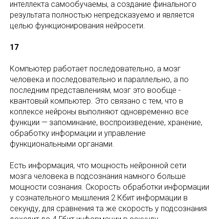
интеллекта самообучаемы, а создание финального
результата полностью непредсказуемо и является
целью функционирования нейросети.
17
Компьютер работает последовательно, а мозг
человека и последовательно и параллельно, а по
последним представлениям, мозг это вообще -
квантовый компьютер. Это связано с тем, что в
коплексе нейроны выполняют одновременно все
функции — запоминание, воспроизведение, хранение,
обработку информации и управление
функциональными органами.
Есть информация, что мощность нейронной сети
мозга человека в подсознания намного больше
мощности сознания. Скорость обработки информации
у сознательного мышления 2 Кбит информации в
секунду, для сравнения та же скорость у подсознания