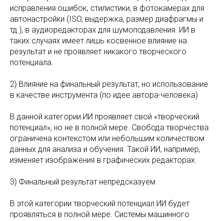
исправления ошибок, стилистики, в фотокамерах для
автонастройки (ISO, выдержка, размер диафрагмы и
тд.), в аудиоредакторах для шумоподавления. ИИ в
таких случаях имеет лишь косвенное влияние на
результат и не проявляет никакого творческого
потенциала.
2) Влияние на финальный результат, но использование
в качестве инструмента (по идее автора-человека)
В данной категории ИИ проявляет свой «творческий
потенциал», но не в полной мере. Свобода творчества
ограничена контекстом или небольшим количеством
данных для анализа и обучения. Такой ИИ, например,
изменяет изображения в графических редакторах.
3) Финальный результат непредсказуем
В этой категории творческий потенциал ИИ будет
проявляться в полной мере. Системы машинного