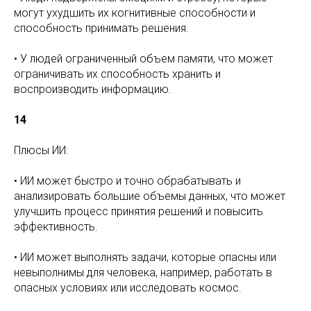
могут ухудшить их когнитивные способности и
способность принимать решения.
• У людей ограниченный объем памяти, что может
ограничивать их способность хранить и
воспроизводить информацию.
14
Плюсы ИИ:
• ИИ может быстро и точно обрабатывать и
анализировать большие объемы данных, что может
улучшить процесс принятия решений и повысить
эффективность.
• ИИ может выполнять задачи, которые опасны или
невыполнимы для человека, например, работать в
опасных условиях или исследовать космос.