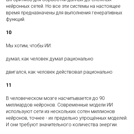
нейронных сетей. Но все эти системы на настоящее
время предназначены для выполнения генеративных
функций.
10
Мы хотим, чтобы ИИ:
думал, как человек думал рационально
двигался, как человек действовал рационально
11
В человеческом мозге насчитывается до 90
миллиардов нейронов. Современные модели ИИ
используют сети из нескольких сотен миллионов
нейронов, точнее - их предельно упрощённых моделей.
И они требуют значительного количества энергии.