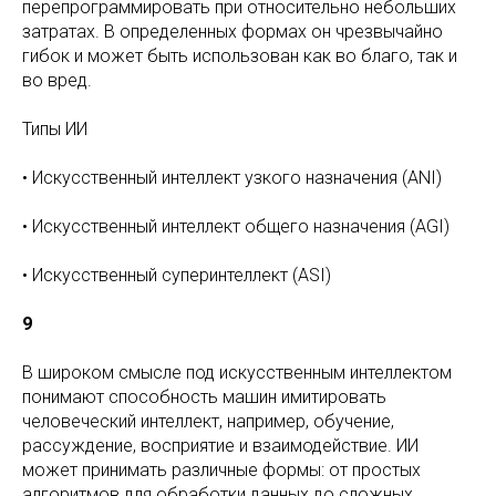
перепрограммировать при относительно небольших
затратах. В определенных формах он чрезвычайно
гибок и может быть использован как во благо, так и
во вред.
Типы ИИ
• Искусственный интеллект узкого назначения (ANI)
• Искусственный интеллект общего назначения (AGI)
• Искусственный суперинтеллект (ASI)
9
В широком смысле под искусственным интеллектом
понимают способность машин имитировать
человеческий интеллект, например, обучение,
рассуждение, восприятие и взаимодействие. ИИ
может принимать различные формы: от простых
алгоритмов для обработки данных до сложных