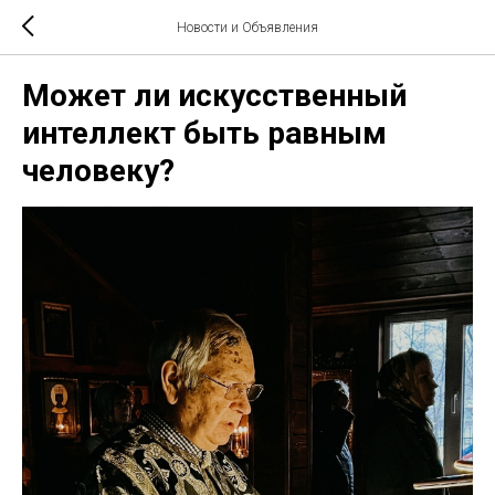
Новости и Объявления
Может ли искусственный
интеллект быть равным
человеку?