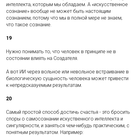
интеллекта, которым мы обладаем. А «искусственное
сознание» вообще не может быть настоящим
сознанием, потому что мы в полной мере не знаем,
что такое сознание.
19
Нужно понимать то, что человек в принципе не в
состоянии влиять на Создателя.
А вот ИИ через вольное или невольное встраивание в
биологическую сущьность человека может привести
к непредсказуемым результатам.
20
Самый простой способ достичь счастья - это бросить
споры о самосознании искуственного интеллекта и
сингулярности, и заняться чем-нибудь практическим, с
понятным результатом. Например: