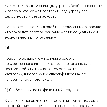
• ИИ может быть уязвим для угроз кибербезопасности
и взлома, что может поставить под угрозу его
целостность и безопасность.
• ИИ может заменить людей в определенных отраслях,
что приведет к потере рабочих мест и социальным и
экономическим потрясениям.
16
Говоря о возможном наличии в работе
искусственного интеллекта творческого вклада,
весьма любопытным кажется рассмотрение
категорий, в которых ИИ классифицирован по
генеративному потенциалу:
1) Слабое влияние на финальный результат
К данной категории относится машинный «интеллект»,
который применяется в текстовых редакторах для