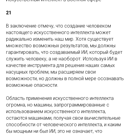
21
В заключение отмечу, что создание человеком
настоящего искусственного интеллекта может
радикально изменить наш мир. Хотя существует
множество возможных результатов, мы должны
гарантировать, что создаваемый ИИ, который будет
служить человеку, а не наоборот. Используя ИИ в
качестве инструмента для решения наших самых
насущных проблем, мы расширяем свои
возможности, но должны в полной мере осознавать
возможные опасности.
Область применения искусственного интеллекта
огромна, но машины, запрограммированные с
использованием искусственного интеллекта,
остаются машинами, получая свои вычислительные
способности от человеческого интеллекта, и каким
бы мощным ни был ИИ, это не означает, что