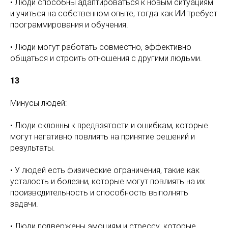
• Люди способны адаптироваться к новым ситуациям
и учиться на собственном опыте, тогда как ИИ требует
программирования и обучения.
• Люди могут работать совместно, эффективно
общаться и строить отношения с другими людьми.
13
Минусы людей:
• Люди склонны к предвзятости и ошибкам, которые
могут негативно повлиять на принятие решений и
результаты.
• У людей есть физические ограничения, такие как
усталость и болезни, которые могут повлиять на их
производительность и способность выполнять
задачи.
• Люди подвержены эмоциям и стрессу, которые