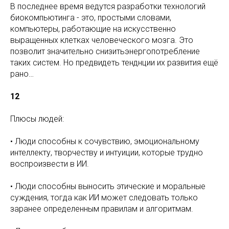
В последнее время ведутся разработки технологий
биокомпьютинга - это, простыми словами,
компьютеры, работающие на искусственно
выращенных клетках человеческого мозга. Это
позволит значительно снизитьэнергопотребление
таких систем. Но предвидеть тенднции их развития ещё
рано…
12
Плюсы людей:
• Люди способны к сочувствию, эмоциональному
интеллекту, творчеству и интуиции, которые трудно
воспроизвести в ИИ.
• Люди способны выносить этические и моральные
суждения, тогда как ИИ может следовать только
заранее определенным правилам и алгоритмам.