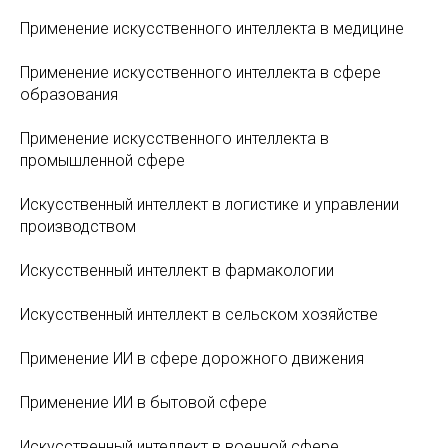
Применение искусственного интеллекта в медицине
Применение искусственного интеллекта в сфере
образования
Применение искусственного интеллекта в
промышленной сфере
Искусственный интеллект в логистике и управлении
производством
Искусственный интеллект в фармакологии
Искусственный интеллект в сельском хозяйстве
Применение ИИ в сфере дорожного движения
Применение ИИ в бытовой сфере
Искусственный интеллект в военной сфере